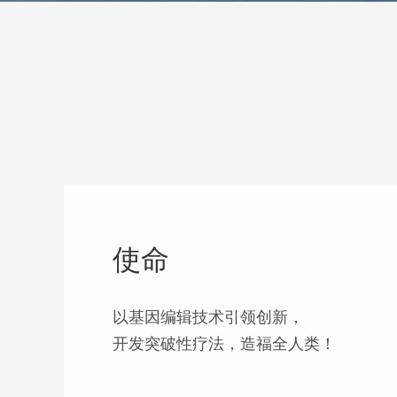
使命
以基因编辑技术引领创新，
开发突破性疗法，造福全人类！