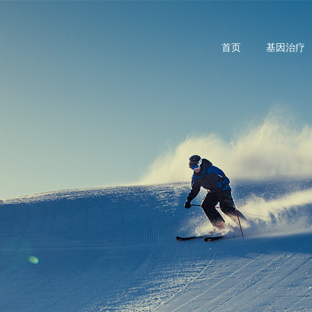
首页
基因治疗