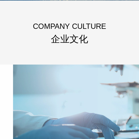
COMPANY CULTURE
企业文化