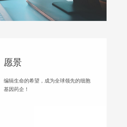
愿景
编辑生命的希望，成为全球领先的细胞
基因药企！