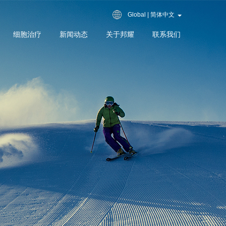
Global | 简体中文
细胞治疗
新闻动态
关于邦耀
联系我们