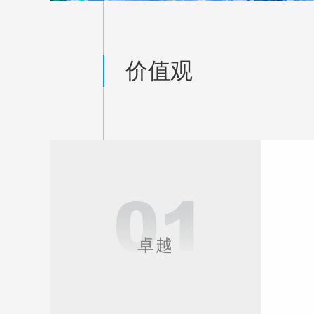
价值观
卓越